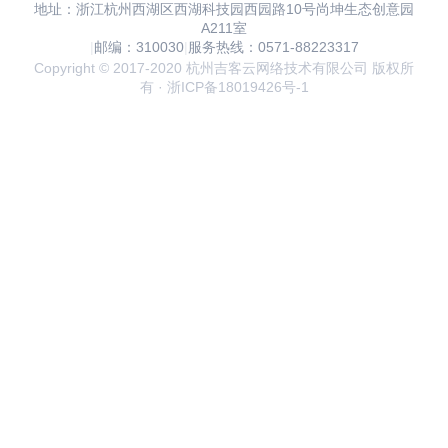
地址：浙江杭州西湖区西湖科技园西园路10号尚坤生态创意园
A211室
|
邮编：310030
|
服务热线：0571-88223317
Copyright © 2017-2020 杭州吉客云网络技术有限公司 版权所
有 · 浙ICP备18019426号-1