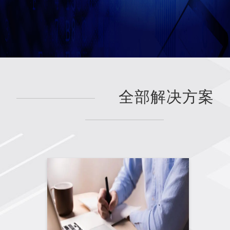
全部解决方案