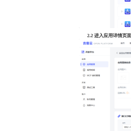
2.2 进入应用详情页面