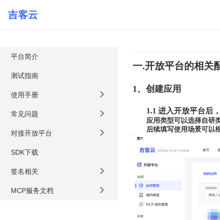
吉客云
平台简介
一.开放平台的相关
测试指南
1、创建应用
使用手册
1.1 进入开放平台
常见问题
应用类型可以选择自研
后续填写使用场景可以
对接开放平台
SDK下载
签名相关
MCP服务文档