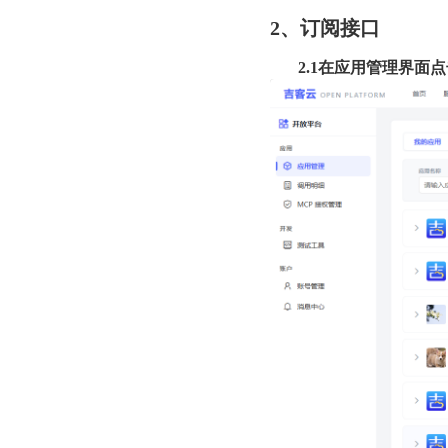
2、订阅接口
2.1在应用管理界面