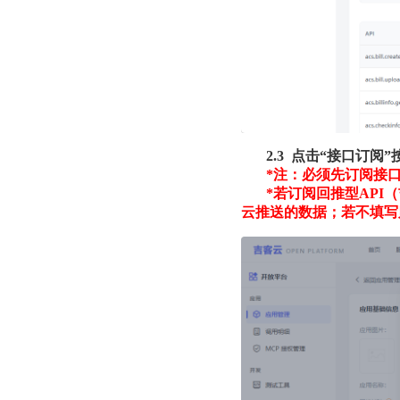
2.3 点击“接口订
*注：必须先订阅接
*若订阅回推型API
云推送的数据；若不填写