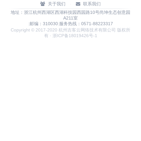
关于我们
联系我们
·
地址：浙江杭州西湖区西湖科技园西园路10号尚坤生态创意园
A211室
|
邮编：310030
|
服务热线：0571-88223317
Copyright © 2017-2020 杭州吉客云网络技术有限公司 版权所
有 · 浙ICP备18019426号-1